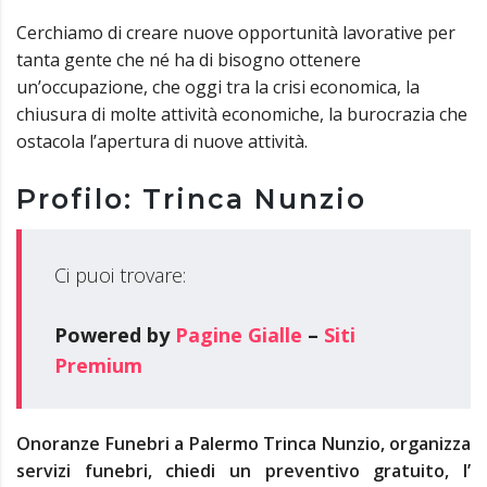
Cerchiamo di creare nuove opportunità lavorative per
tanta gente che né ha di bisogno ottenere
un’occupazione, che oggi tra la crisi economica, la
chiusura di molte attività economiche, la burocrazia che
ostacola l’apertura di nuove attività.
Profilo: Trinca Nunzio
Ci puoi trovare:
Powered by
Pagine Gialle
–
Siti
Premium
Onoranze Funebri a Palermo Trinca Nunzio, organizza
servizi funebri, chiedi un preventivo gratuito, l’