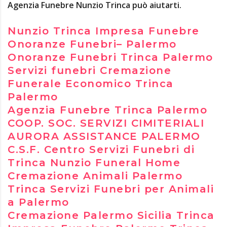
Agenzia Funebre Nunzio Trinca può aiutarti.
Nunzio Trinca Impresa Funebre
Onoranze Funebri– Palermo
Onoranze Funebri Trinca Palermo
Servizi funebri Cremazione
Funerale Economico Trinca
Palermo
Agenzia Funebre Trinca Palermo
COOP. SOC. SERVIZI CIMITERIALI
AURORA ASSISTANCE PALERMO
C.S.F. Centro Servizi Funebri di
Trinca Nunzio Funeral Home
Cremazione Animali Palermo
Trinca Servizi Funebri per Animali
a Palermo
Cremazione Palermo Sicilia Trinca