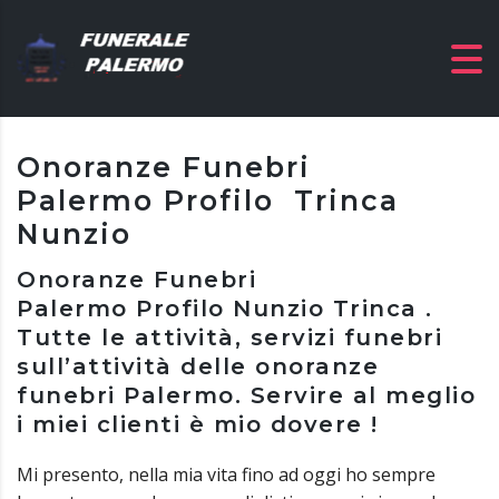
Onoranze Funebri
Palermo Profilo Trinca
Nunzio
Onoranze Funebri
Palermo Profilo Nunzio Trinca .
Tutte le attività, servizi funebri
sull’attività delle onoranze
funebri Palermo. Servire al meglio
i miei clienti è mio dovere !
Mi presento, nella mia vita fino ad oggi ho sempre