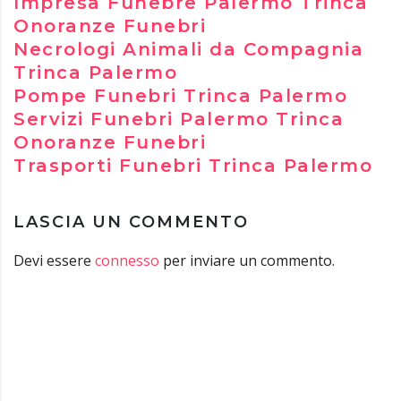
Impresa Funebre Palermo Trinca
Onoranze Funebri
Necrologi Animali da Compagnia
Trinca Palermo
Pompe Funebri Trinca Palermo
Servizi Funebri Palermo Trinca
Onoranze Funebri
Trasporti Funebri Trinca Palermo
LASCIA UN COMMENTO
Devi essere
connesso
per inviare un commento.