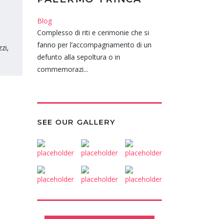
Blog
Complesso di riti e cerimonie che si
fanno per l’accompagnamento di un
zi,
defunto alla sepoltura o in
commemorazi...
SEE OUR GALLERY