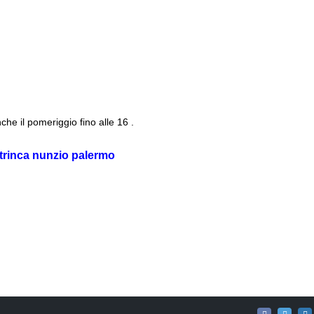
anche il pomeriggio fino alle 16 .
trinca nunzio palermo