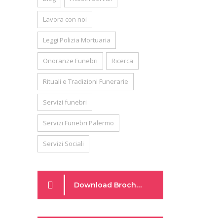
Lavora con noi
Leggi Polizia Mortuaria
Onoranze Funebri
Ricerca
Rituali e Tradizioni Funerarie
Servizi funebri
Servizi Funebri Palermo
Servizi Sociali
Download Brochure