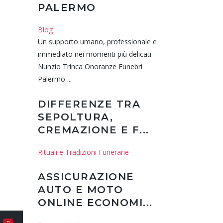
PALERMO
Blog
Un supporto umano, professionale e
immediato nei momenti più delicati
Nunzio Trinca Onoranze Funebri
Palermo ...
DIFFERENZE TRA
SEPOLTURA,
CREMAZIONE E F...
Rituali e Tradizioni Funerarie
ASSICURAZIONE
AUTO E MOTO
ONLINE ECONOMI...