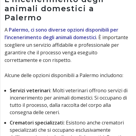
animali domestici a
Palermo
A
Palermo, ci sono diverse opzioni disponibili per
l’incenerimento degli animali domestici
. È importante
scegliere un servizio affidabile e professionale per
garantire che il processo venga eseguito
correttamente e con rispetto.
Alcune delle opzioni disponibili a Palermo includono:
Servizi veterinari:
Molti veterinari offrono servizi di
incenerimento per animali domestici. Si occupano di
tutto il processo, dalla raccolta del corpo alla
consegna delle ceneri.
Crematori specializzati:
Esistono anche crematori
specializzati che si occupano esclusivamente