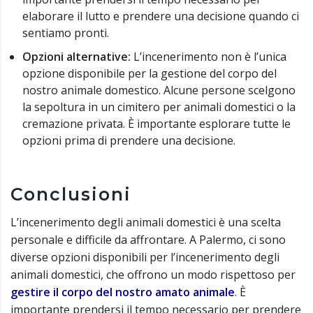
elaborare il lutto e prendere una decisione quando ci
sentiamo pronti.
Opzioni alternative:
L’incenerimento non è l’unica
opzione disponibile per la gestione del corpo del
nostro animale domestico. Alcune persone scelgono
la sepoltura in un cimitero per animali domestici o la
cremazione privata. È importante esplorare tutte le
opzioni prima di prendere una decisione.
Conclusioni
L’incenerimento degli animali domestici è una scelta
personale e difficile da affrontare. A Palermo, ci sono
diverse opzioni disponibili per l’incenerimento degli
animali domestici, che offrono un modo rispettoso per
gestire il corpo del nostro amato animale
. È
importante prendersi il tempo necessario per prendere