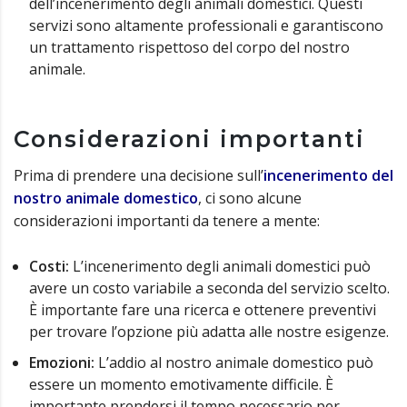
dell’incenerimento degli animali domestici. Questi
servizi sono altamente professionali e garantiscono
un trattamento rispettoso del corpo del nostro
animale.
Considerazioni importanti
Prima di prendere una decisione sull’
incenerimento del
nostro animale domestico
, ci sono alcune
considerazioni importanti da tenere a mente:
Costi:
L’incenerimento degli animali domestici può
avere un costo variabile a seconda del servizio scelto.
È importante fare una ricerca e ottenere preventivi
per trovare l’opzione più adatta alle nostre esigenze.
Emozioni:
L’addio al nostro animale domestico può
essere un momento emotivamente difficile. È
importante prendersi il tempo necessario per