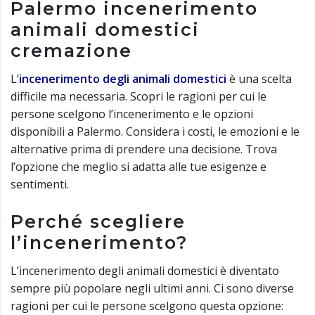
Palermo incenerimento
animali domestici
cremazione
L’
incenerimento degli animali domestici
è una scelta
difficile ma necessaria. Scopri le ragioni per cui le
persone scelgono l’incenerimento e le opzioni
disponibili a Palermo. Considera i costi, le emozioni e le
alternative prima di prendere una decisione. Trova
l’opzione che meglio si adatta alle tue esigenze e
sentimenti.
Perché scegliere
l’incenerimento?
L’incenerimento degli animali domestici è diventato
sempre più popolare negli ultimi anni. Ci sono diverse
ragioni per cui le persone scelgono questa opzione: