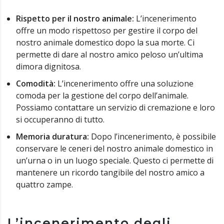
Rispetto per il nostro animale:
L’incenerimento
offre un modo rispettoso per gestire il corpo del
nostro animale domestico dopo la sua morte. Ci
permette di dare al nostro amico peloso un’ultima
dimora dignitosa.
Comodità:
L’incenerimento offre una soluzione
comoda per la gestione del corpo dell’animale.
Possiamo contattare un servizio di cremazione e loro
si occuperanno di tutto.
Memoria duratura:
Dopo l’incenerimento, è possibile
conservare le ceneri del nostro animale domestico in
un’urna o in un luogo speciale. Questo ci permette di
mantenere un ricordo tangibile del nostro amico a
quattro zampe.
L’incenerimento degli