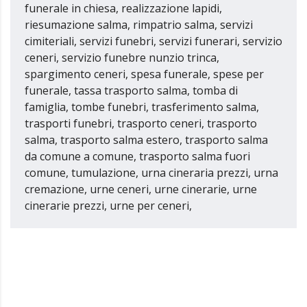
funerale in chiesa, realizzazione lapidi,
riesumazione salma, rimpatrio salma, servizi
cimiteriali, servizi funebri, servizi funerari, servizio
ceneri, servizio funebre nunzio trinca,
spargimento ceneri, spesa funerale, spese per
funerale, tassa trasporto salma, tomba di
famiglia, tombe funebri, trasferimento salma,
trasporti funebri, trasporto ceneri, trasporto
salma, trasporto salma estero, trasporto salma
da comune a comune, trasporto salma fuori
comune, tumulazione, urna cineraria prezzi, urna
cremazione, urne ceneri, urne cinerarie, urne
cinerarie prezzi, urne per ceneri,