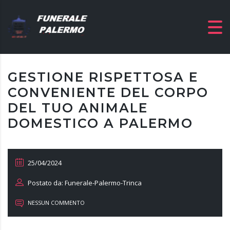
GESTIONE RISPETTOSA E
CONVENIENTE DEL CORPO
DEL TUO ANIMALE
DOMESTICO A PALERMO
25/04/2024
Postato da: Funerale-Palermo-Trinca
NESSUN COMMENTO