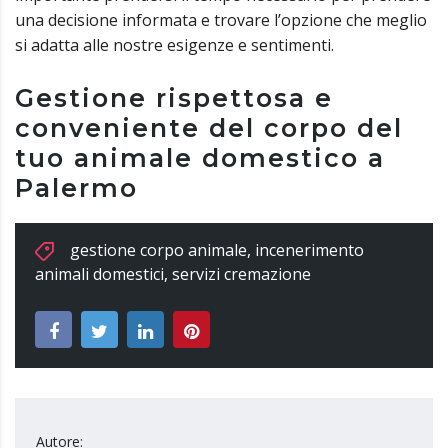
una decisione informata e trovare l’opzione che meglio
si adatta alle nostre esigenze e sentimenti.
Gestione rispettosa e
conveniente del corpo del
tuo animale domestico a
Palermo
gestione corpo animale
,
incenerimento
animali domestici
,
servizi cremazione
Autore: