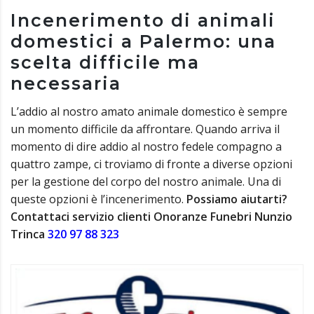
Incenerimento di animali
domestici a Palermo: una
scelta difficile ma
necessaria
L’addio al nostro amato animale domestico è sempre
un momento difficile da affrontare. Quando arriva il
momento di dire addio al nostro fedele compagno a
quattro zampe, ci troviamo di fronte a diverse opzioni
per la gestione del corpo del nostro animale. Una di
queste opzioni è l’incenerimento.
Possiamo aiutarti?
Contattaci servizio clienti Onoranze Funebri Nunzio
Trinca
320 97 88 323