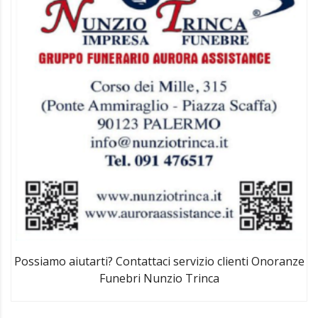
Possiamo aiutarti? Contattaci servizio clienti Onoranze
Funebri Nunzio Trinca