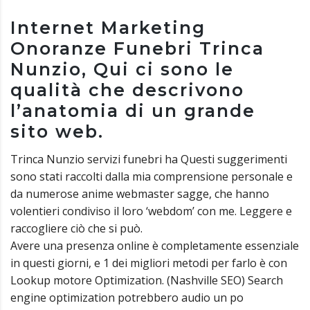
Internet Marketing
Onoranze Funebri Trinca
Nunzio, Qui ci sono le
qualità che descrivono
l’anatomia di un grande
sito web.
Trinca Nunzio servizi funebri ha Questi suggerimenti
sono stati raccolti dalla mia comprensione personale e
da numerose anime webmaster sagge, che hanno
volentieri condiviso il loro ‘webdom’ con me. Leggere e
raccogliere ciò che si può.
Avere una presenza online è completamente essenziale
in questi giorni, e 1 dei migliori metodi per farlo è con
Lookup motore Optimization. (Nashville SEO) Search
engine optimization potrebbero audio un po