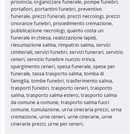
provincia, organizzare funerale, pompe funebri,
portafiori, portantini funebri, preventivo
funerale, prezzi funerali, prezzi necrologi, prezzi
onoranze funebri, procedimento cremazione,
pubblicazione necrologi, quanto costa un
funerale in chiesa, realizzazione lapidi,
riesumazione salma, rimpatrio salma, servizi
cimiteriali, servizi funebri, servizi funerari, servizio
ceneri, servizio funebre nunzio trinca,
spargimento ceneri, spesa funerale, spese per
funerale, tassa trasporto salma, tomba di
famiglia, tombe funebri, trasferimento salma,
trasporti funebri, trasporto ceneri, trasporto
salma, trasporto salma estero, trasporto salma
da comune a comune, trasporto salma fuori
comune, tumulazione, urna cineraria prezzi, urna
cremazione, urne ceneri, urne cinerarie, urne
cinerarie prezzi, urne per ceneri,