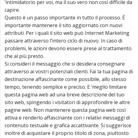
‘intimidatorio per voi, ma il suo vero non così difficile da
capire.
Questo è un passo importante in tutto il processo. È
importante mantenere il sito aggiornato con nuovi
attributi. Per i quali il sito web può Internet Marketing
passare attraverso l’intero ciclo di nuovo. In caso di
problemi, le azioni devono essere prese al trattamento
che al più presto.
Si consideri il messaggio che si desidera consegnare
attraverso ai vostri potenziali clienti. Fai la tua pagina di
destinazione affascinante come possibile, allo stesso
tempo, tenendo semplice e preciso. E ‘meglio limitare
questa pagina web ad una breve descrizione del tuo
sito web, spingendo i visitatori di approfondire le altre
pagine web. Non mantenere questa pagina web così
attiva e renderlo affascinante con i relativi messaggi di
contenuto testuale e grafica accattivante. Si suggerisce
inoltre di acquistare il proprio titolo di zona, piuttosto