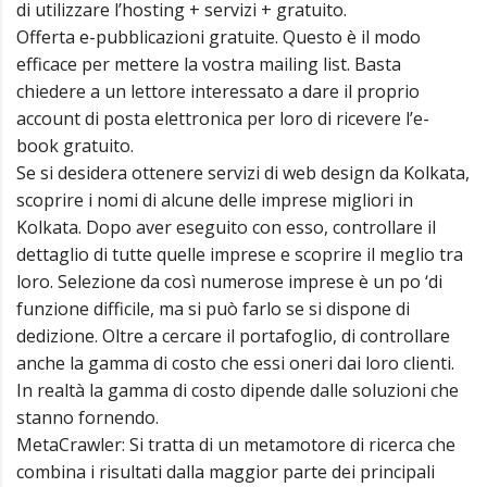
di utilizzare l’hosting + servizi + gratuito.
Offerta e-pubblicazioni gratuite. Questo è il modo
efficace per mettere la vostra mailing list. Basta
chiedere a un lettore interessato a dare il proprio
account di posta elettronica per loro di ricevere l’e-
book gratuito.
Se si desidera ottenere servizi di web design da Kolkata,
scoprire i nomi di alcune delle imprese migliori in
Kolkata. Dopo aver eseguito con esso, controllare il
dettaglio di tutte quelle imprese e scoprire il meglio tra
loro. Selezione da così numerose imprese è un po ‘di
funzione difficile, ma si può farlo se si dispone di
dedizione. Oltre a cercare il portafoglio, di controllare
anche la gamma di costo che essi oneri dai loro clienti.
In realtà la gamma di costo dipende dalle soluzioni che
stanno fornendo.
MetaCrawler: Si tratta di un metamotore di ricerca che
combina i risultati dalla maggior parte dei principali