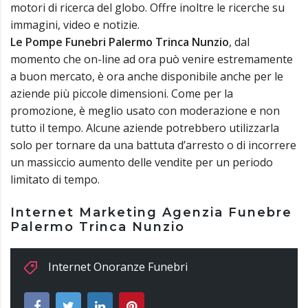
motori di ricerca del globo. Offre inoltre le ricerche su
immagini, video e notizie.
Le Pompe Funebri Palermo Trinca Nunzio
, dal
momento che on-line ad ora può venire estremamente
a buon mercato, è ora anche disponibile anche per le
aziende più piccole dimensioni. Come per la
promozione, è meglio usato con moderazione e non
tutto il tempo. Alcune aziende potrebbero utilizzarla
solo per tornare da una battuta d’arresto o di incorrere
un massiccio aumento delle vendite per un periodo
limitato di tempo.
Internet Marketing Agenzia Funebre
Palermo Trinca Nunzio
Internet Onoranze Funebri