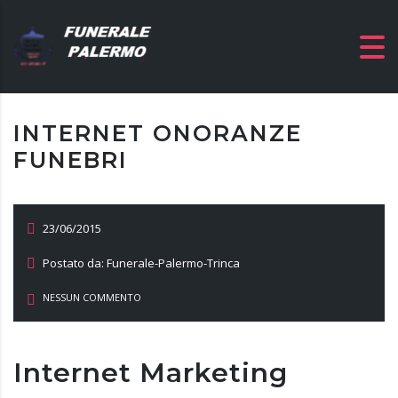
INTERNET ONORANZE
FUNEBRI
23/06/2015
Postato da: Funerale-Palermo-Trinca
NESSUN COMMENTO
Internet Marketing