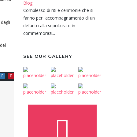
Blog
Complesso di riti e cerimonie che si
fanno per l’accompagnamento di un
 dagli
defunto alla sepoltura o in
commemorazi...
 del
SEE OUR GALLERY
,