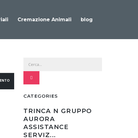
iali
Cremazione Animali
blog
ENTO
CATEGORIES
TRINCA N GRUPPO
AURORA
ASSISTANCE
SERVIZ...