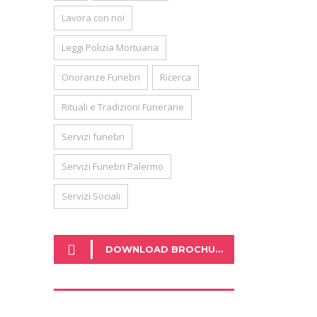
Lavora con noi
Leggi Polizia Mortuaria
Onoranze Funebri
Ricerca
Rituali e Tradizioni Funerarie
Servizi funebri
Servizi Funebri Palermo
Servizi Sociali
DOWNLOAD BROCHURE