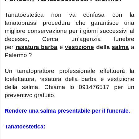
Tanatoestetica non va confusa con la
tanatoprassi procedura che garantisce una
migliore conservazione per i giorni successivi al
decesso, Cerca un’agenzia funebre
per
rasatura barba
e
vestizione
della
salma
a
Palermo ?
Un tanatoprattore professionale effettuerà la
toelettatura, rasatura della barba e vestizione
della salma. Chiama lo 091476517 per un
preventivo gratuito.
Rendere una salma presentabile per il funerale.
Tanatoestetica: