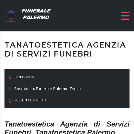
TANATOESTETICA AGENZIA
DI SERVIZI FUNEBRI
01/06/2015
Postato da: Funerale-Palermo-Trinca
NESSUN COMMENTO
Tanatoestetica Agenzia di Servizi
Funebri, Tanatoestetica Palermo.