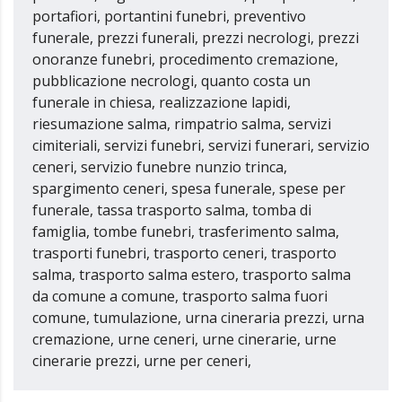
portafiori, portantini funebri, preventivo
funerale, prezzi funerali, prezzi necrologi, prezzi
onoranze funebri, procedimento cremazione,
pubblicazione necrologi, quanto costa un
funerale in chiesa, realizzazione lapidi,
riesumazione salma, rimpatrio salma, servizi
cimiteriali, servizi funebri, servizi funerari, servizio
ceneri, servizio funebre nunzio trinca,
spargimento ceneri, spesa funerale, spese per
funerale, tassa trasporto salma, tomba di
famiglia, tombe funebri, trasferimento salma,
trasporti funebri, trasporto ceneri, trasporto
salma, trasporto salma estero, trasporto salma
da comune a comune, trasporto salma fuori
comune, tumulazione, urna cineraria prezzi, urna
cremazione, urne ceneri, urne cinerarie, urne
cinerarie prezzi, urne per ceneri,