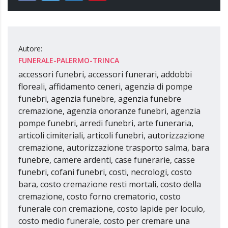
Autore:
FUNERALE-PALERMO-TRINCA
accessori funebri, accessori funerari, addobbi
floreali, affidamento ceneri, agenzia di pompe
funebri, agenzia funebre, agenzia funebre
cremazione, agenzia onoranze funebri, agenzia
pompe funebri, arredi funebri, arte funeraria,
articoli cimiteriali, articoli funebri, autorizzazione
cremazione, autorizzazione trasporto salma, bara
funebre, camere ardenti, case funerarie, casse
funebri, cofani funebri, costi, necrologi, costo
bara, costo cremazione resti mortali, costo della
cremazione, costo forno crematorio, costo
funerale con cremazione, costo lapide per loculo,
costo medio funerale, costo per cremare una