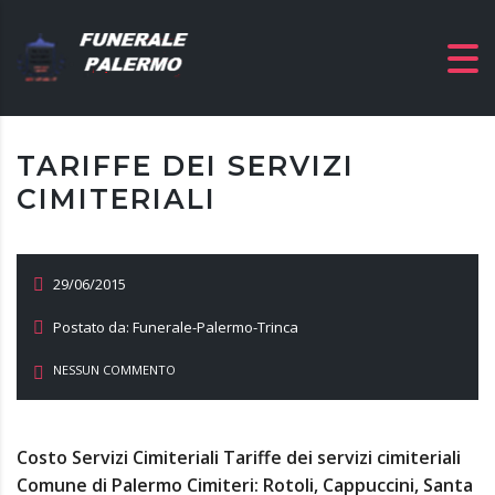
TARIFFE DEI SERVIZI
CIMITERIALI
29/06/2015
Postato da: Funerale-Palermo-Trinca
NESSUN COMMENTO
Costo Servizi Cimiteriali Tariffe dei servizi cimiteriali
Comune di Palermo Cimiteri: Rotoli, Cappuccini, Santa