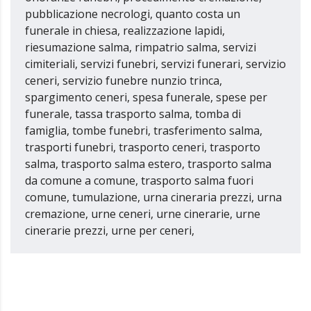
pubblicazione necrologi, quanto costa un
funerale in chiesa, realizzazione lapidi,
riesumazione salma, rimpatrio salma, servizi
cimiteriali, servizi funebri, servizi funerari, servizio
ceneri, servizio funebre nunzio trinca,
spargimento ceneri, spesa funerale, spese per
funerale, tassa trasporto salma, tomba di
famiglia, tombe funebri, trasferimento salma,
trasporti funebri, trasporto ceneri, trasporto
salma, trasporto salma estero, trasporto salma
da comune a comune, trasporto salma fuori
comune, tumulazione, urna cineraria prezzi, urna
cremazione, urne ceneri, urne cinerarie, urne
cinerarie prezzi, urne per ceneri,